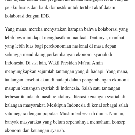
pelaku bisnis dan bank domestik untuk terlibat aktif dalam
kolaborasi dengan IDB.
Yang mana, mereka menyatakan harapan bahwa kolaborasi yang
lebih besar ini dapat menghasilkan manfaat. Tentunya, manfaat
yang lebih luas bagi perekonomian nasional di masa depan
sehingga mendukung perkembangan ekonomi syariah di
Indonesia. Di sisi lain, Wakil Presiden Ma’ruf Amin
mengungkapkan sejumlah tantangan yang di hadapi. Yang mana,
tantangan tersebut akan di hadapi dalam pengembangan ekonomi
maupun keuangan syariah di Indonesia. Salah satu tantangan
terbesar itu adalah masih rendahnya literasi keuangan syariah di
kalangan masyarakat. Meskipun Indonesia di kenal sebagai salah
satu negara dengan populasi Muslim terbesar di dunia. Namun,
banyak masyarakat yang belum sepenuhnya memahami konsep
ekonomi dan keuangan syariah.