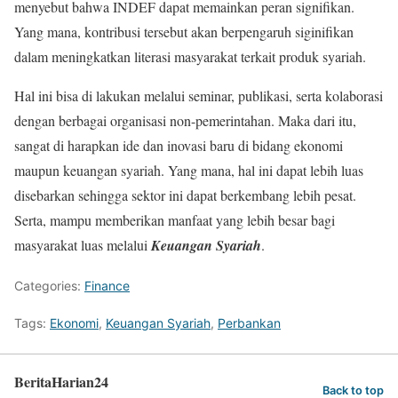
menyebut bahwa INDEF dapat memainkan peran signifikan.
Yang mana, kontribusi tersebut akan berpengaruh siginifikan
dalam meningkatkan literasi masyarakat terkait produk syariah.
Hal ini bisa di lakukan melalui seminar, publikasi, serta kolaborasi
dengan berbagai organisasi non-pemerintahan. Maka dari itu,
sangat di harapkan ide dan inovasi baru di bidang ekonomi
maupun keuangan syariah. Yang mana, hal ini dapat lebih luas
disebarkan sehingga sektor ini dapat berkembang lebih pesat.
Serta, mampu memberikan manfaat yang lebih besar bagi
masyarakat luas melalui
Keuangan Syariah
.
Categories:
Finance
Tags:
Ekonomi
,
Keuangan Syariah
,
Perbankan
BeritaHarian24
Back to top