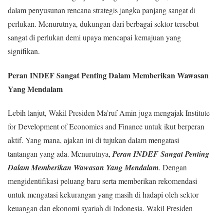
dalam penyusunan rencana strategis jangka panjang sangat di
perlukan. Menurutnya, dukungan dari berbagai sektor tersebut
sangat di perlukan demi upaya mencapai kemajuan yang
signifikan.
Peran INDEF Sangat Penting Dalam Memberikan Wawasan
Yang Mendalam
Lebih lanjut, Wakil Presiden Ma’ruf Amin juga mengajak Institute
for Development of Economics and Finance untuk ikut berperan
aktif. Yang mana, ajakan ini di tujukan dalam mengatasi
tantangan yang ada. Menurutnya,
Peran INDEF Sangat Penting
Dalam Memberikan Wawasan Yang Mendalam
. Dengan
mengidentifikasi peluang baru serta memberikan rekomendasi
untuk mengatasi kekurangan yang masih di hadapi oleh sektor
keuangan dan ekonomi syariah di Indonesia. Wakil Presiden