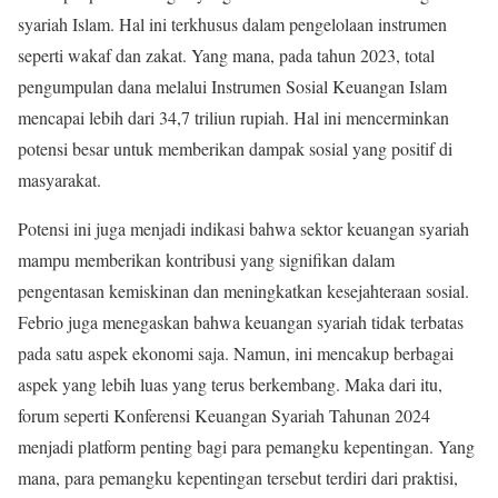
syariah Islam. Hal ini terkhusus dalam pengelolaan instrumen
seperti wakaf dan zakat. Yang mana, pada tahun 2023, total
pengumpulan dana melalui Instrumen Sosial Keuangan Islam
mencapai lebih dari 34,7 triliun rupiah. Hal ini mencerminkan
potensi besar untuk memberikan dampak sosial yang positif di
masyarakat.
Potensi ini juga menjadi indikasi bahwa sektor keuangan syariah
mampu memberikan kontribusi yang signifikan dalam
pengentasan kemiskinan dan meningkatkan kesejahteraan sosial.
Febrio juga menegaskan bahwa keuangan syariah tidak terbatas
pada satu aspek ekonomi saja. Namun, ini mencakup berbagai
aspek yang lebih luas yang terus berkembang. Maka dari itu,
forum seperti Konferensi Keuangan Syariah Tahunan 2024
menjadi platform penting bagi para pemangku kepentingan. Yang
mana, para pemangku kepentingan tersebut terdiri dari praktisi,