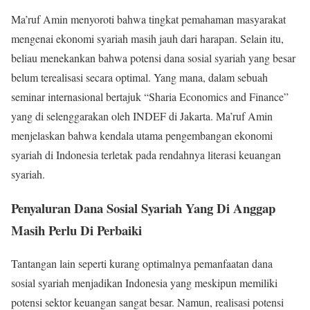
Ma’ruf Amin menyoroti bahwa tingkat pemahaman masyarakat
mengenai ekonomi syariah masih jauh dari harapan. Selain itu,
beliau menekankan bahwa potensi dana sosial syariah yang besar
belum terealisasi secara optimal. Yang mana, dalam sebuah
seminar internasional bertajuk “Sharia Economics and Finance”
yang di selenggarakan oleh INDEF di Jakarta. Ma’ruf Amin
menjelaskan bahwa kendala utama pengembangan ekonomi
syariah di Indonesia terletak pada rendahnya literasi keuangan
syariah.
Penyaluran Dana Sosial Syariah Yang Di Anggap
Masih Perlu Di Perbaiki
Tantangan lain seperti kurang optimalnya pemanfaatan dana
sosial syariah menjadikan Indonesia yang meskipun memiliki
potensi sektor keuangan sangat besar. Namun, realisasi potensi