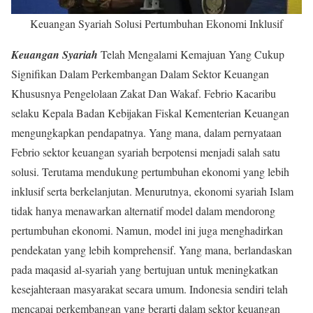
Keuangan Syariah Solusi Pertumbuhan Ekonomi Inklusif
Keuangan Syariah
Telah Mengalami Kemajuan Yang Cukup
Signifikan Dalam Perkembangan Dalam Sektor Keuangan
Khususnya Pengelolaan Zakat Dan Wakaf. Febrio Kacaribu
selaku Kepala Badan Kebijakan Fiskal Kementerian Keuangan
mengungkapkan pendapatnya. Yang mana, dalam pernyataan
Febrio sektor keuangan syariah berpotensi menjadi salah satu
solusi. Terutama mendukung pertumbuhan ekonomi yang lebih
inklusif serta berkelanjutan. Menurutnya, ekonomi syariah Islam
tidak hanya menawarkan alternatif model dalam mendorong
pertumbuhan ekonomi. Namun, model ini juga menghadirkan
pendekatan yang lebih komprehensif. Yang mana, berlandaskan
pada maqasid al-syariah yang bertujuan untuk meningkatkan
kesejahteraan masyarakat secara umum. Indonesia sendiri telah
mencapai perkembangan yang berarti dalam sektor keuangan