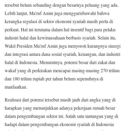
tersebut belum sebanding dengan besarnya peluang yang ada.
Lebih lanjut, Ma’ruf Amin juga menggarisbawahi bahwa
kerangka regulasi di sektor ekonomi syariah masih perlu di
perkuat. Hal ini terutama dalam hal insentif bagi para pelaku
industri halal dan kewirausahaan berbasis syariah. Selain itu,
Wakil Presiden Ma’ruf Amin juga menyoroti kurangnya sinergi
dan integrasi antara dana sosial syariah, keuangan, dan industri
halal di Indonesia. Menurutnya, potensi besar dari zakat dan
wakaf yang di perkirakan mencapai masing-masing 270 triliun
dan 180 triliun rupiah per tahun belum sepenuhnya di
manfaatkan.
Realisasi dari potensi tersebut masih jauh dari angka yang di
harapkan yang menunjukkan adanya pekerjaan rumah besar
dalam pengembangan sektor ini. Salah satu tantangan yang di
hadapi dalam pengembangan ekonomi syariah di Indonesia