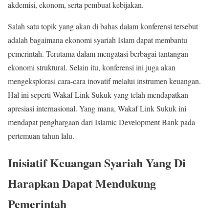
akdemisi, ekonom, serta pembuat kebijakan.
Salah satu topik yang akan di bahas dalam konferensi tersebut
adalah bagaimana ekonomi syariah Islam dapat membantu
pemerintah. Terutama dalam mengatasi berbagai tantangan
ekonomi struktural. Selain itu, konferensi ini juga akan
mengeksplorasi cara-cara inovatif melalui instrumen keuangan.
Hal ini seperti Wakaf Link Sukuk yang telah mendapatkan
apresiasi internasional. Yang mana, Wakaf Link Sukuk ini
mendapat penghargaan dari Islamic Development Bank pada
pertemuan tahun lalu.
Inisiatif Keuangan Syariah Yang Di
Harapkan Dapat Mendukung
Pemerintah